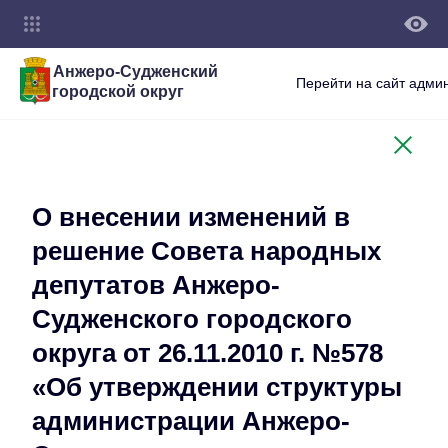
Анжеро-Судженский
Перейти на сайт адми
городской округ
О внесении изменений в
решение Совета народных
депутатов Анжеро-
Судженского городского
округа от 26.11.2010 г. №578
«Об утверждении структуры
администрации Анжеро-