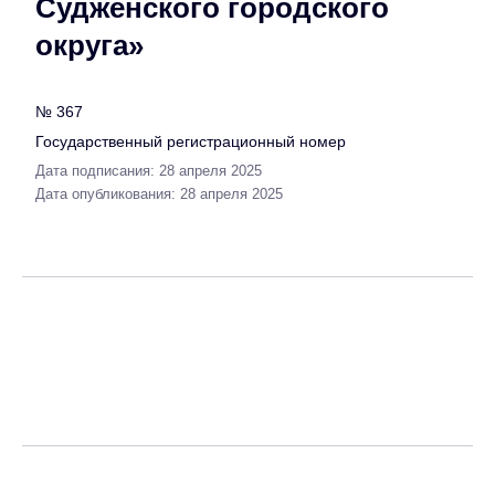
Судженского городского
округа»
№ 367
Государственный регистрационный номер
Дата подписания: 28 апреля 2025
Дата опубликования: 28 апреля 2025