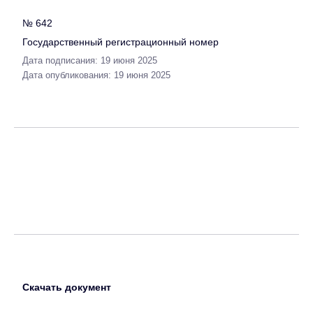
№ 642
Государственный регистрационный номер
Дата подписания: 19 июня 2025
Дата опубликования: 19 июня 2025
Скачать документ