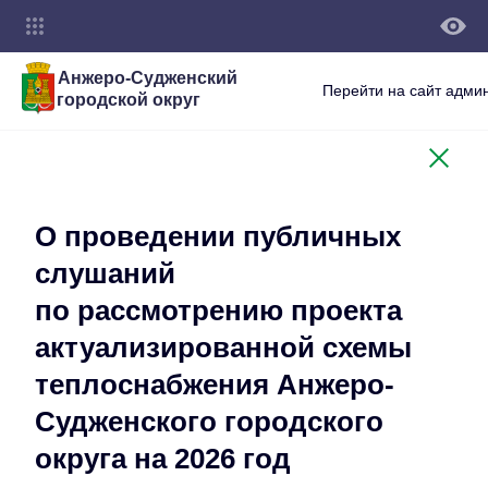
Анжеро-Судженский
Перейти на сайт адми
городской округ
О проведении публичных
слушаний
по рассмотрению проекта
актуализированной схемы
теплоснабжения Анжеро-
Судженского городского
округа на 2026 год