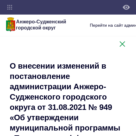
Анжеро-Судженский
Перейти на сайт адми
городской округ
О внесении изменений в
постановление
администрации Анжеро-
Судженского городского
округа от 31.08.2021 № 949
«Об утверждении
муниципальной программы