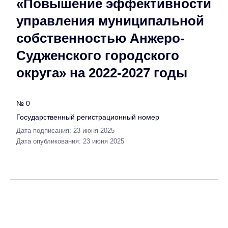
«Повышение эффективности
управления муниципальной
собственностью Анжеро-
Судженского городского
округа» на 2022-2027 годы
№ 0
Государственный регистрационный номер
Дата подписания: 23 июня 2025
Дата опубликования: 23 июня 2025