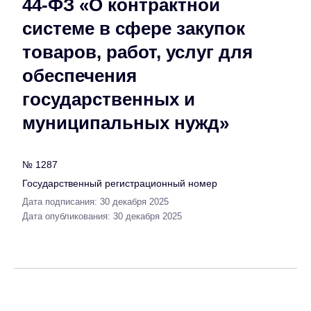
44-ФЗ «О контрактной
системе в сфере закупок
товаров, работ, услуг для
обеспечения
государственных и
муниципальных нужд»
№ 1287
Государственный регистрационный номер
Дата подписания: 30 декабря 2025
Дата опубликования: 30 декабря 2025