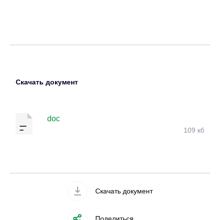
Скачать документ
doc
109 кб
Скачать документ
Поделиться