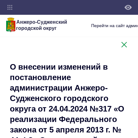
Анжеро-Судженский
Перейти на сайт адми
городской округ
О внесении изменений в
постановление
администрации Анжеро-
Судженского городского
округа от 24.04.2024 №317 «О
реализации Федерального
закона от 5 апреля 2013 г. №