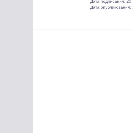
Дата подписания: 20
Дата опубликования: