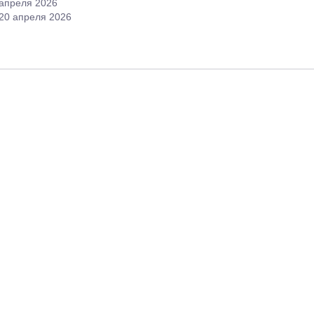
 апреля 2026
 20 апреля 2026