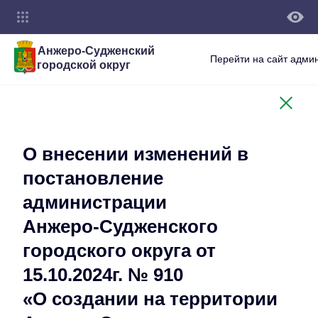
Анжеро-Судженский
Перейти на сайт адми
городской округ
О внесении изменений в
постановление
администрации
Анжеро-Судженского
городского округа от
15.10.2024г. № 910
«О создании на территории