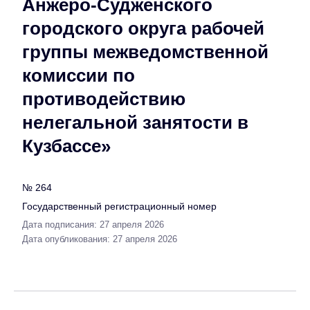
Анжеро-Судженского
городского округа рабочей
группы межведомственной
комиссии по
противодействию
нелегальной занятости в
Кузбассе»
№ 264
Государственный регистрационный номер
Дата подписания: 27 апреля 2026
Дата опубликования: 27 апреля 2026