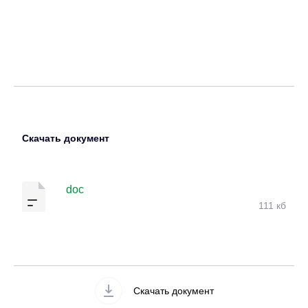
Скачать документ
doc
111 кб
Скачать документ