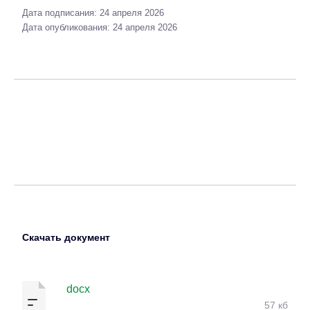
Дата подписания: 24 апреля 2026
Дата опубликования: 24 апреля 2026
Скачать документ
docx
57 кб