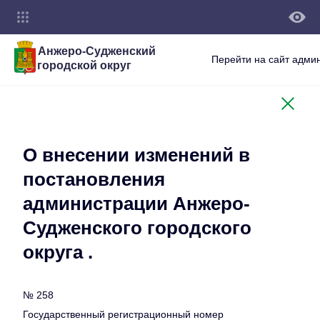
Анжеро-Судженский
Перейти на сайт адми
городской округ
О внесении изменений в
постановления
администрации Анжеро-
Судженского городского
округа .
№ 258
Государственный регистрационный номер