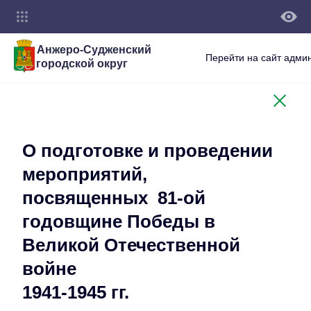
Анжеро-Судженский
Перейти на сайт адми
городской округ
О подготовке и проведении
мероприятий,
посвященных 81-ой
годовщине Победы в
Великой Отечественной
войне
1941-1945 гг.