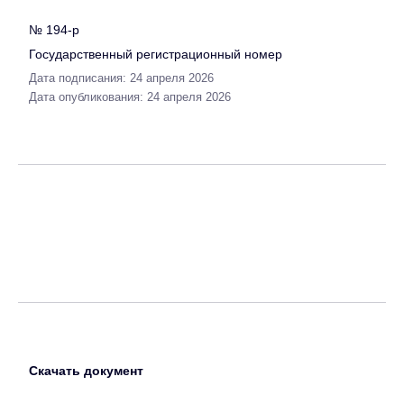
№ 194-р
Государственный регистрационный номер
Дата подписания: 24 апреля 2026
Дата опубликования: 24 апреля 2026
Скачать документ