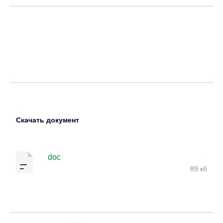
Скачать документ
doc
89 кб