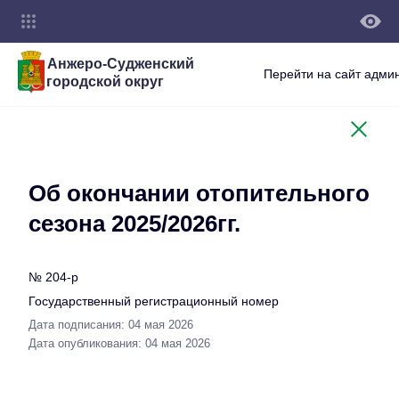
Анжеро-Судженский
Перейти на сайт адми
городской округ
Об окончании отопительного
сезона 2025/2026гг.
№ 204-р
Государственный регистрационный номер
Дата подписания: 04 мая 2026
Дата опубликования: 04 мая 2026