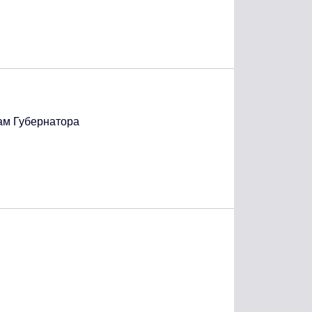
ам Губернатора