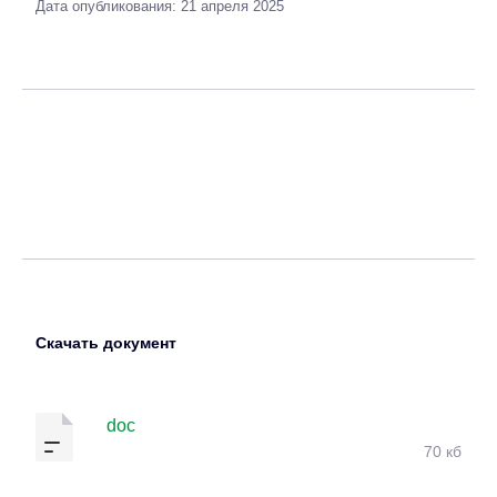
Дата опубликования: 21 апреля 2025
Скачать документ
doc
70 кб