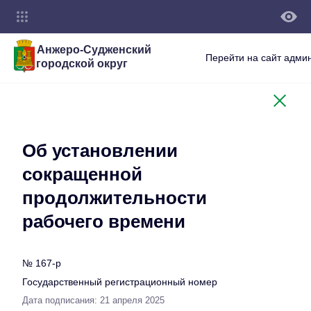
Анжеро-Судженский
Перейти на сайт адми
городской округ
Об установлении
сокращенной
продолжительности
рабочего времени
№ 167-р
Государственный регистрационный номер
Дата подписания: 21 апреля 2025