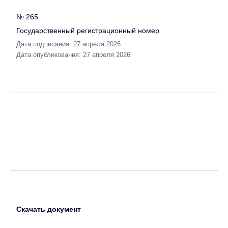
№ 265
Государственный регистрационный номер
Дата подписания: 27 апреля 2026
Дата опубликования: 27 апреля 2026
Скачать документ