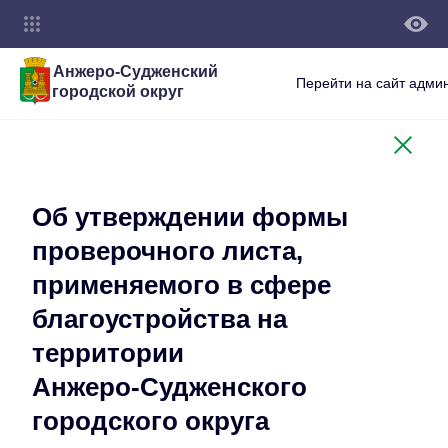
Анжеро-Судженский
Перейти на сайт адми
городской округ
Об утверждении формы
проверочного листа,
применяемого в сфере
благоустройства на
территории
Анжеро-Судженского
городского округа