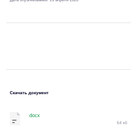
Скачать документ
docx
64 кб