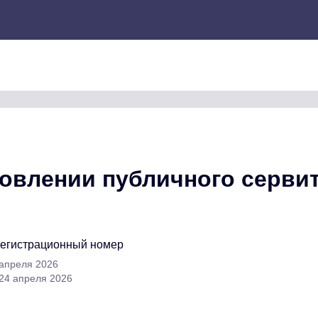
новлении публичного серви
регистрационный номер
 апреля 2026
 24 апреля 2026