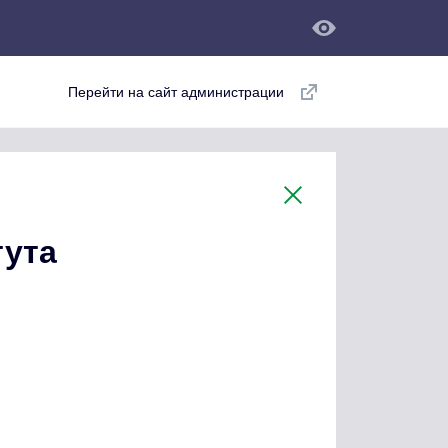
Перейти на сайт администрации
тута