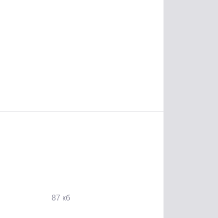
87 кб