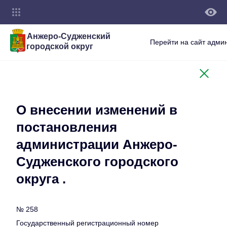
Анжеро-Судженский
Перейти на сайт адми
городской округ
О внесении изменений в
постановления
администрации Анжеро-
Судженского городского
округа .
№ 258
Государственный регистрационный номер