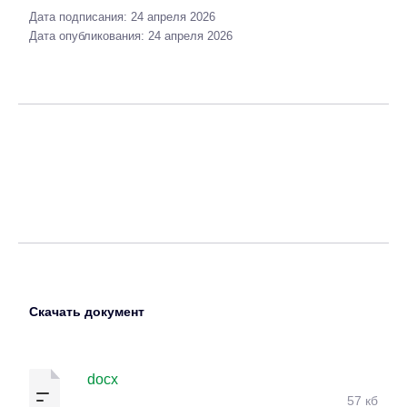
Дата подписания: 24 апреля 2026
Дата опубликования: 24 апреля 2026
Скачать документ
docx
57 кб