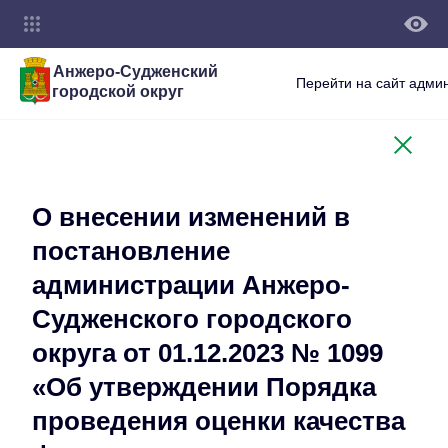
Анжеро-Судженский
Перейти на сайт адми
городской округ
О внесении изменений в
постановление
администрации Анжеро-
Судженского городского
округа от 01.12.2023 № 1099
«Об утверждении Порядка
проведения оценки качества