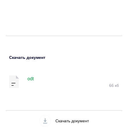
Скачать документ
odt
66 кб
Скачать документ