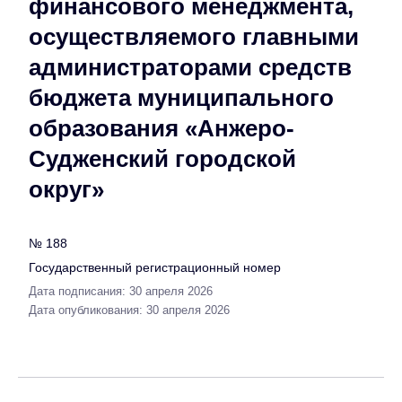
финансового менеджмента,
осуществляемого главными
администраторами средств
бюджета муниципального
образования «Анжеро-
Судженский городской
округ»
№ 188
Государственный регистрационный номер
Дата подписания: 30 апреля 2026
Дата опубликования: 30 апреля 2026