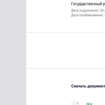
Государственный 
Дата подписания: 19
Дата опубликования:
Скачать докумен
doc