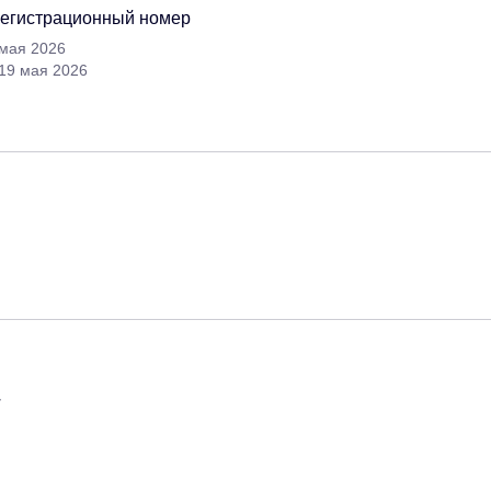
регистрационный номер
 мая 2026
 19 мая 2026
т