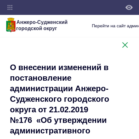
Анжеро-Судженский
Перейти на сайт адми
городской округ
О внесении изменений в
постановление
администрации Анжеро-
Судженского городского
округа от 21.02.2019
№176 «Об утверждении
административного