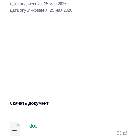
Дата подписания: 25 мая 2026
Дата опубликования: 25 мая 2026
Скачать документ
doc
53 кб