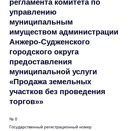
регламента комитета по
управлению
муниципальным
имуществом администрации
Анжеро-Судженского
городского округа
предоставления
муниципальной услуги
«Продажа земельных
участков без проведения
торгов»»
№ 0
Государственный регистрационный номер