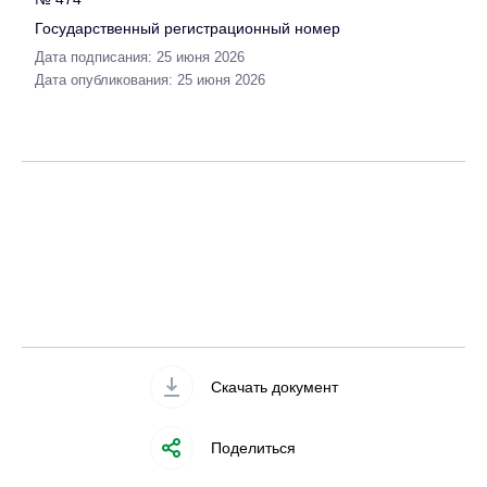
Государственный регистрационный номер
Дата подписания: 25 июня 2026
Дата опубликования: 25 июня 2026
Скачать документ
Поделиться