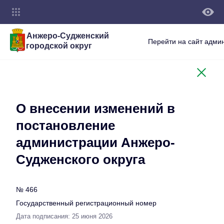
Анжеро-Судженский
Перейти на сайт адми
городской округ
О внесении изменений в
постановление
администрации Анжеро-
Судженского округа
№ 466
Государственный регистрационный номер
Дата подписания: 25 июня 2026