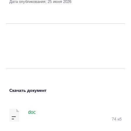
Дата опубликования: 25 июня 2026
Скачать документ
doc
74 кб