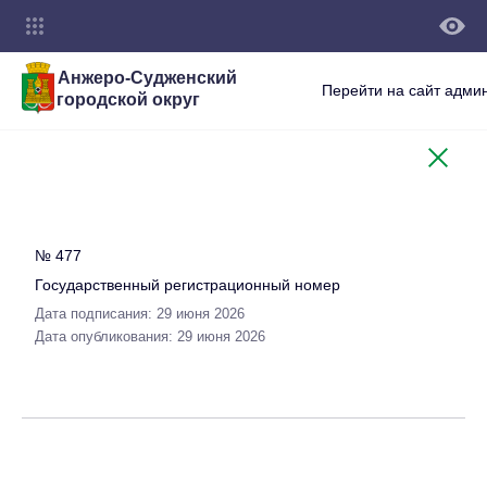
Анжеро-Судженский
Перейти на сайт адми
городской округ
№ 477
Государственный регистрационный номер
Дата подписания: 29 июня 2026
Дата опубликования: 29 июня 2026