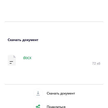
Скачать документ
docx
72 кб
Скачать документ
Поделиться