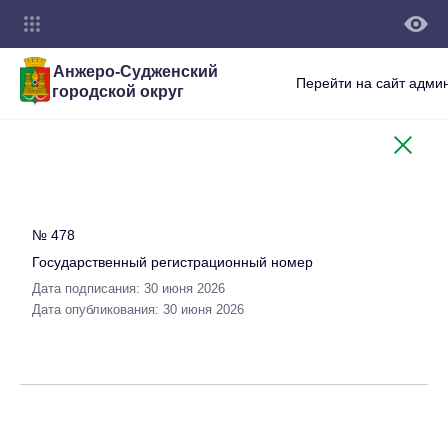
Анжеро-Судженский
Перейти на сайт адми
городской округ
№ 478
Государственный регистрационный номер
Дата подписания: 30 июня 2026
Дата опубликования: 30 июня 2026